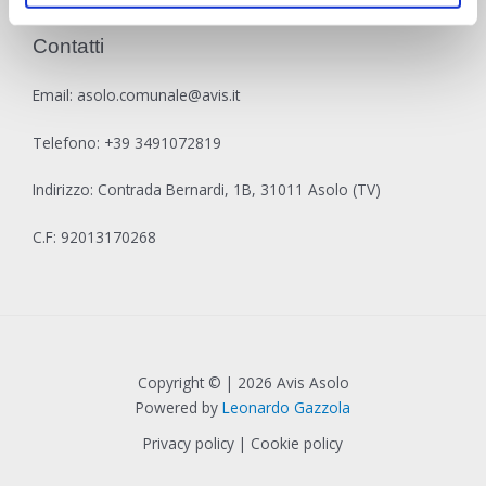
Contatti
Email:
asolo.comunale@avis.it
Telefono:
+39 3491072819
Indirizzo:
Contrada Bernardi, 1B, 31011 Asolo (TV)
C.F: 92013170268
Copyright © | 2026 Avis Asolo
Powered by
Leonardo Gazzola
Privacy policy
|
Cookie policy